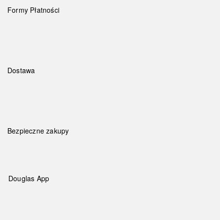
Formy Płatności
Dostawa
Bezpieczne zakupy
Douglas App