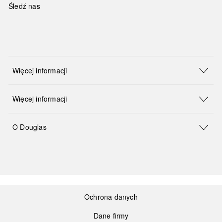
Śledź nas
Więcej informacji
Więcej informacji
O Douglas
Ochrona danych
Dane firmy