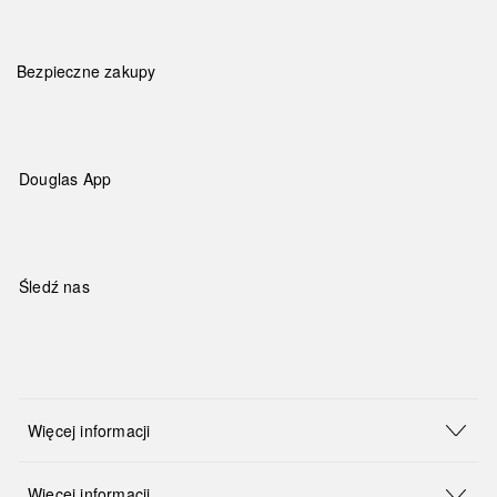
Bezpieczne zakupy
Douglas App
Śledź nas
Więcej informacji
Więcej informacji