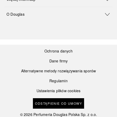
O Douglas
Ochrona danych
Dane firmy
Alternatywne metody rozwiązywania sporów
Regulamin
Ustawienia plików cookies
ODSTĄPIENIE OD UMOWY
©
2026
Perfumeria Douglas Polska Sp. z o.o.