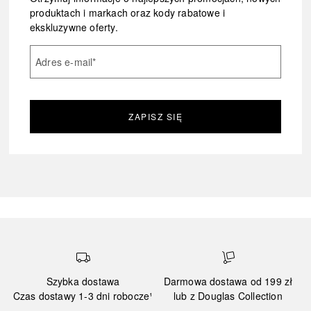
produktach i markach oraz kody rabatowe i
ekskluzywne oferty.
Adres e-mail
*
ZAPISZ SIĘ
Szybka dostawa
Darmowa dostawa od 199 zł
Czas dostawy 1-3 dni robocze¹
lub z Douglas Collection