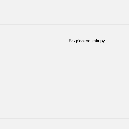
Bezpieczne zakupy