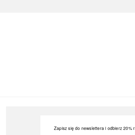
Zapisz się do newslettera i odbierz 20% r