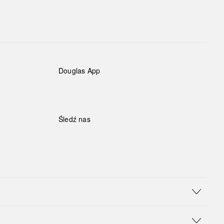
Douglas App
Śledź nas