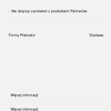
Nie dotyczy zamówień z produktami Partnerów.
¹
Formy Płatności
Dostawa
Więcej informacji
Więcej informacji