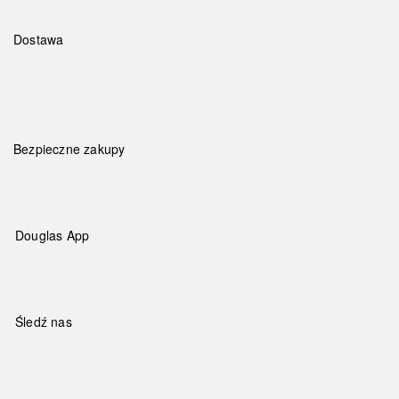
Dostawa
Bezpieczne zakupy
Douglas App
Śledź nas