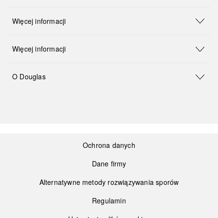
Więcej informacji
Więcej informacji
O Douglas
Ochrona danych
Dane firmy
Alternatywne metody rozwiązywania sporów
Regulamin