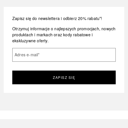
Zapisz się do newslettera i odbierz 20% rabatu*!
Otrzymuj informacje o najlepszych promocjach, nowych
produktach i markach oraz kody rabatowe i
ekskluzywne oferty.
Adres e-mail
*
ZAPISZ SIĘ