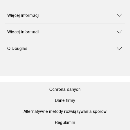
Więcej informacji
Więcej informacji
O Douglas
Ochrona danych
Dane firmy
Alternatywne metody rozwiązywania sporów
Regulamin