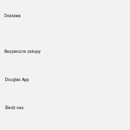
Dostawa
Bezpieczne zakupy
Douglas App
Śledź nas