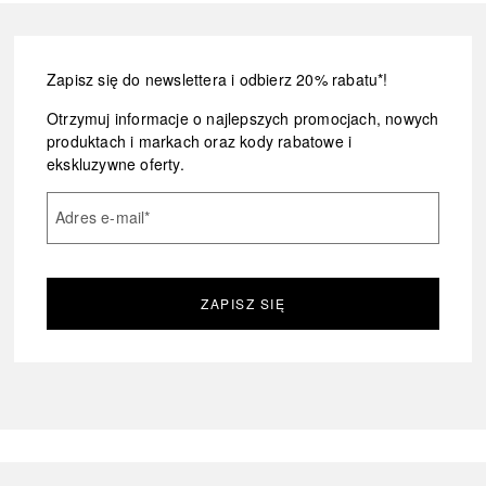
Zapisz się do newslettera i odbierz 20% rabatu*!
Otrzymuj informacje o najlepszych promocjach, nowych
produktach i markach oraz kody rabatowe i
ekskluzywne oferty.
Adres e-mail
*
ZAPISZ SIĘ