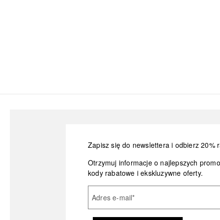
Zapisz się do newslettera i odbierz 20% r
Otrzymuj informacje o najlepszych prom
kody rabatowe i ekskluzywne oferty.
Adres e-mail
*