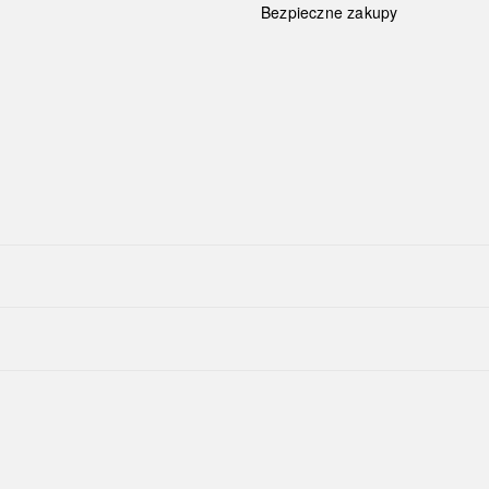
Bezpieczne zakupy