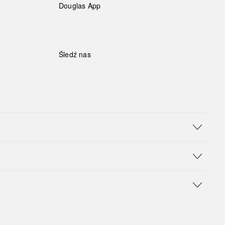
Douglas App
Śledź nas