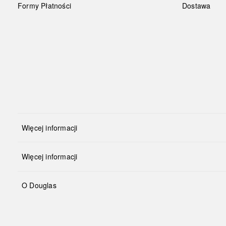
Formy Płatności
Dostawa
Więcej informacji
Więcej informacji
O Douglas