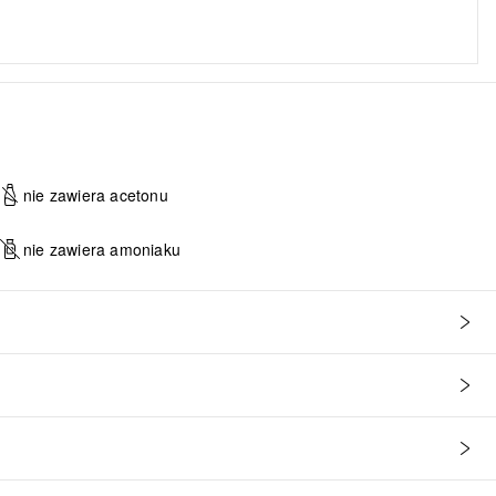
nie zawiera acetonu
nie zawiera amoniaku