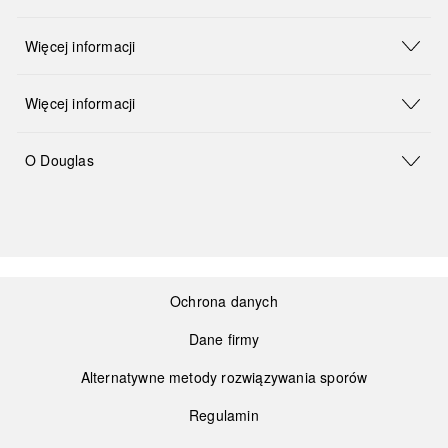
Więcej informacji
Więcej informacji
O Douglas
Ochrona danych
Dane firmy
Alternatywne metody rozwiązywania sporów
Regulamin