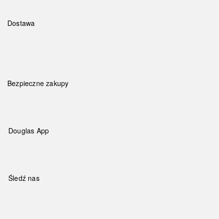
Dostawa
Bezpieczne zakupy
Douglas App
Śledź nas