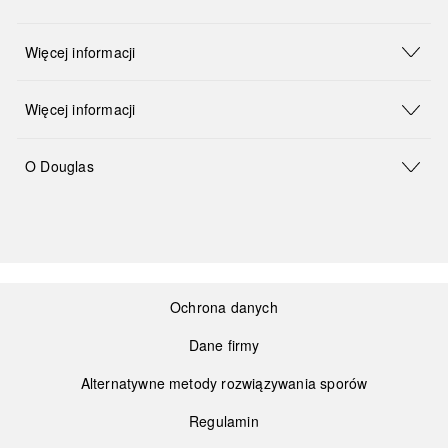
Więcej informacji
Więcej informacji
O Douglas
Ochrona danych
Dane firmy
Alternatywne metody rozwiązywania sporów
Regulamin