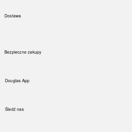
Dostawa
Bezpieczne zakupy
Douglas App
Śledź nas