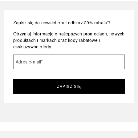
Zapisz się do newslettera i odbierz 20% rabatu*!
Otrzymuj informacje o najlepszych promocjach, nowych
produktach i markach oraz kody rabatowe i
ekskluzywne oferty.
Adres e-mail
*
ZAPISZ SIĘ