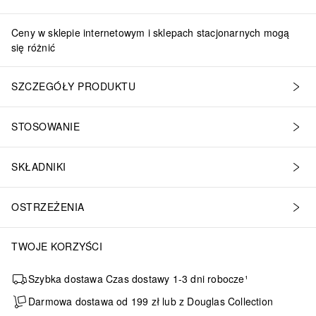
Ceny w sklepie internetowym i sklepach stacjonarnych mogą
się różnić
SZCZEGÓŁY PRODUKTU
STOSOWANIE
SKŁADNIKI
OSTRZEŻENIA
TWOJE KORZYŚCI
Szybka dostawa Czas dostawy 1-3 dni robocze¹
Darmowa dostawa od 199 zł lub z Douglas Collection