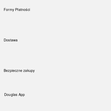
Formy Płatności
Dostawa
Bezpieczne zakupy
Douglas App