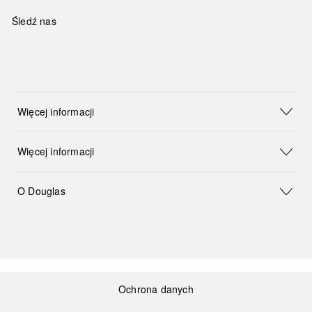
Śledź nas
Więcej informacji
Więcej informacji
O Douglas
Ochrona danych