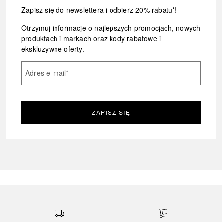
Zapisz się do newslettera i odbierz 20% rabatu*!
Otrzymuj informacje o najlepszych promocjach, nowych
produktach i markach oraz kody rabatowe i
ekskluzywne oferty.
Adres e-mail
*
ZAPISZ SIĘ