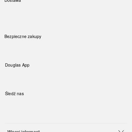
Bezpieczne zakupy
Douglas App
Śledź nas
Więcej informacji