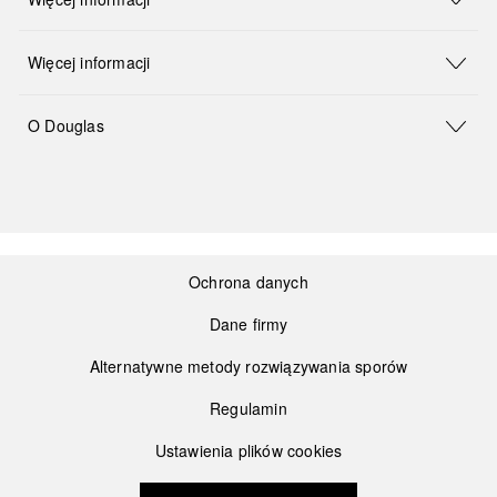
Więcej informacji
O Douglas
Ochrona danych
Dane firmy
Alternatywne metody rozwiązywania sporów
Regulamin
Ustawienia plików cookies