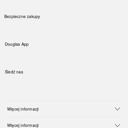
Bezpieczne zakupy
Douglas App
Śledź nas
Więcej informacji
Więcej informacji