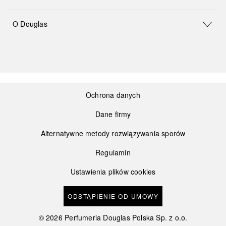
O Douglas
Ochrona danych
Dane firmy
Alternatywne metody rozwiązywania sporów
Regulamin
Ustawienia plików cookies
ODSTĄPIENIE OD UMOWY
©
2026
Perfumeria Douglas Polska Sp. z o.o.