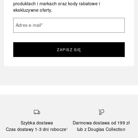
produktach i markach oraz kody rabatowe i
ekskluzywne oferty.
Adres e-mail
*
ZAPISZ SIĘ
Szybka dostawa
Darmowa dostawa od 199 zł
Czas dostawy 1-3 dni robocze¹
lub z Douglas Collection