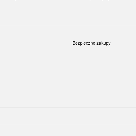
Bezpieczne zakupy