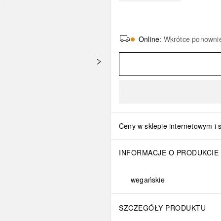
Online
:
Wkrótce ponowni
Ceny w sklepie internetowym i 
INFORMACJE O PRODUKCIE
wegańskie
SZCZEGÓŁY PRODUKTU