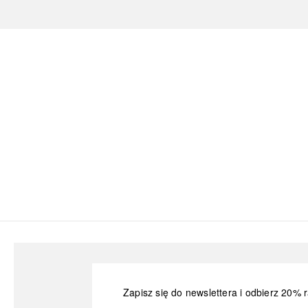
Zapisz się do newslettera i odbierz 20% r