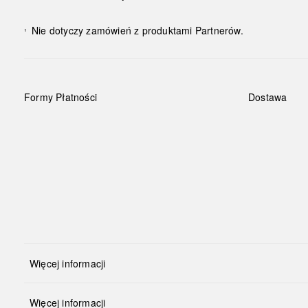
Nie dotyczy zamówień z produktami Partnerów.
¹
Formy Płatności
Dostawa
Więcej informacji
Więcej informacji