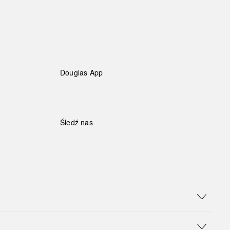
Douglas App
Śledź nas