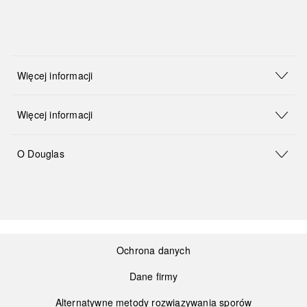
Więcej informacji
Więcej informacji
O Douglas
Ochrona danych
Dane firmy
Alternatywne metody rozwiązywania sporów