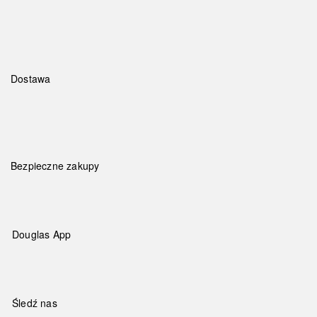
Dostawa
Bezpieczne zakupy
Douglas App
Śledź nas