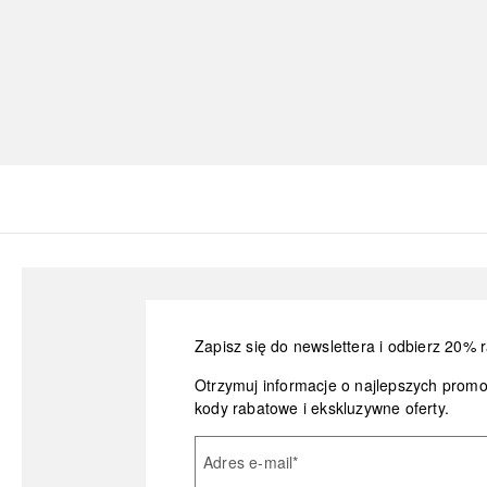
Zapisz się do newslettera i odbierz 20% r
Otrzymuj informacje o najlepszych prom
kody rabatowe i ekskluzywne oferty.
Adres e-mail
*