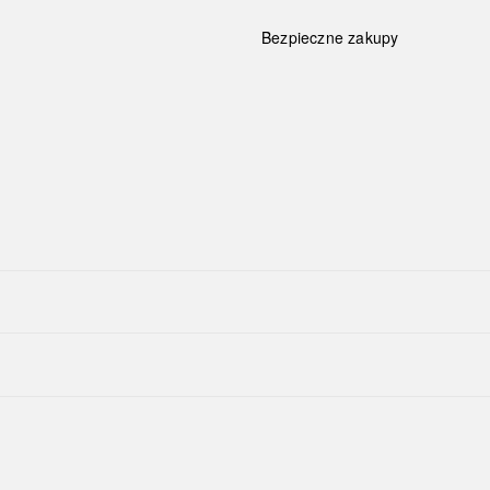
Bezpieczne zakupy