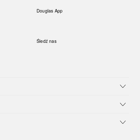
Douglas App
Śledź nas