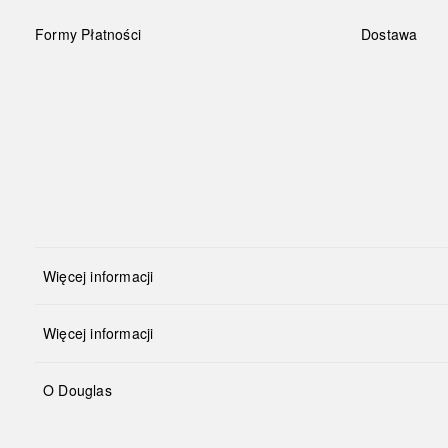
Formy Płatności
Dostawa
Więcej informacji
Więcej informacji
O Douglas