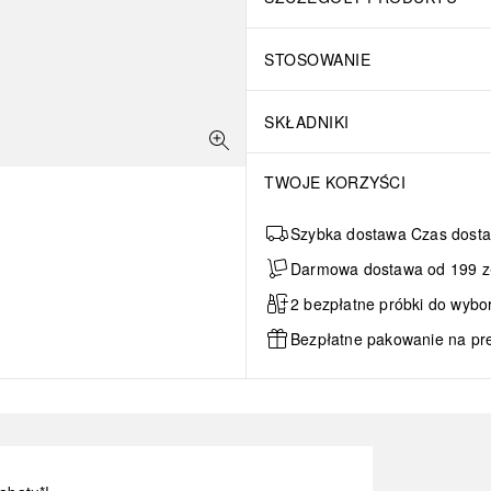
STOSOWANIE
SKŁADNIKI
TWOJE KORZYŚCI
Szybka dostawa Czas dosta
Darmowa dostawa od 199 zł 
2 bezpłatne próbki do wybo
Bezpłatne pakowanie na pr