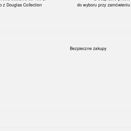
b z Douglas Collection
do wyboru przy zamówieniu 
Bezpieczne zakupy