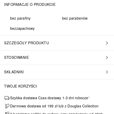
INFORMACJE O PRODUKCIE
bez parafiny
bez parabenów
bezzapachowy
SZCZEGÓŁY PRODUKTU
STOSOWANIE
SKŁADNIKI
TWOJE KORZYŚCI
Szybka dostawa Czas dostawy 1-3 dni robocze¹
Darmowa dostawa od 199 zł lub z Douglas Collection