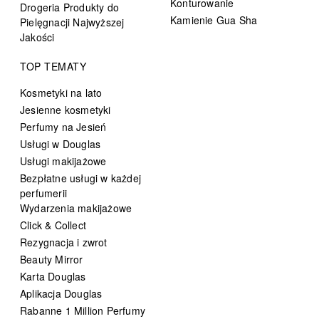
Konturowanie
Drogeria Produkty do
Kamienie Gua Sha
Pielęgnacji Najwyższej
Jakości
TOP TEMATY
Kosmetyki na lato
Jesienne kosmetyki
Perfumy na Jesień
Usługi w Douglas
Usługi makijażowe
Bezpłatne usługi w każdej
perfumerii
Wydarzenia makijażowe
Click & Collect
Rezygnacja i zwrot
Beauty Mirror
Karta Douglas
Aplikacja Douglas
Rabanne 1 Million Perfumy