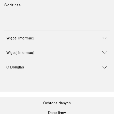
Śledź nas
Więcej informacji
Więcej informacji
O Douglas
Ochrona danych
Dane firmy