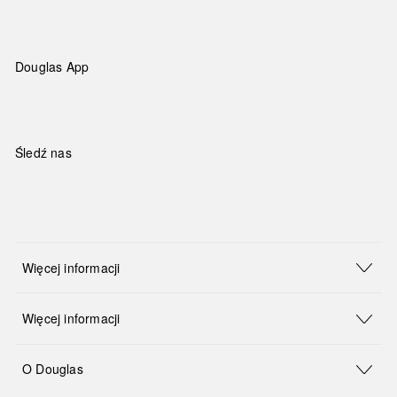
Douglas App
Śledź nas
Więcej informacji
Więcej informacji
O Douglas