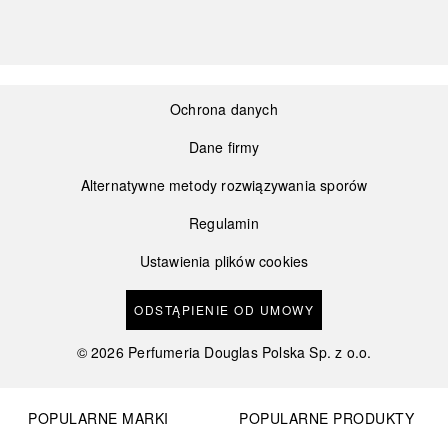
Ochrona danych
Dane firmy
Alternatywne metody rozwiązywania sporów
Regulamin
Ustawienia plików cookies
ODSTĄPIENIE OD UMOWY
©
2026
Perfumeria Douglas Polska Sp. z o.o.
POPULARNE MARKI
POPULARNE PRODUKTY