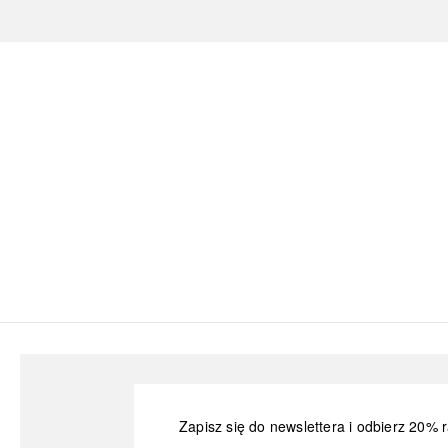
Zapisz się do newslettera i odbierz 20% r