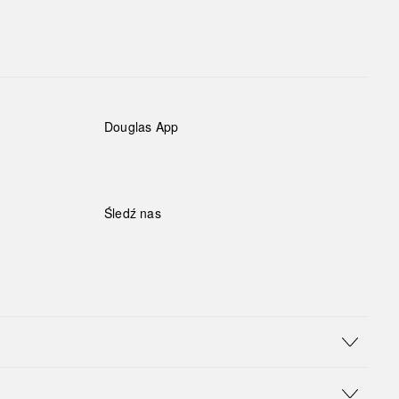
Douglas App
Śledź nas