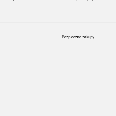
Bezpieczne zakupy