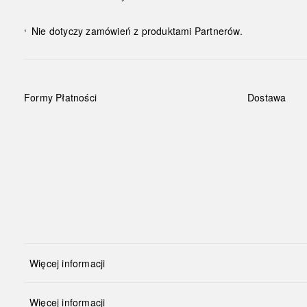
Nie dotyczy zamówień z produktami Partnerów.
¹
Formy Płatności
Dostawa
Więcej informacji
Więcej informacji