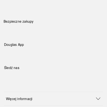
Bezpieczne zakupy
Douglas App
Śledź nas
Więcej informacji