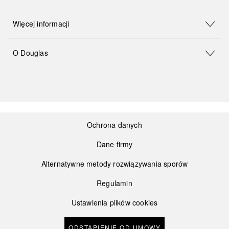
Więcej informacji
O Douglas
Ochrona danych
Dane firmy
Alternatywne metody rozwiązywania sporów
Regulamin
Ustawienia plików cookies
ODSTĄPIENIE OD UMOWY