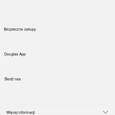
Bezpieczne zakupy
Douglas App
Śledź nas
Więcej informacji