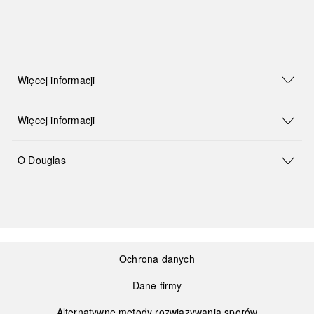
Więcej informacji
Więcej informacji
O Douglas
Ochrona danych
Dane firmy
Alternatywne metody rozwiązywania sporów