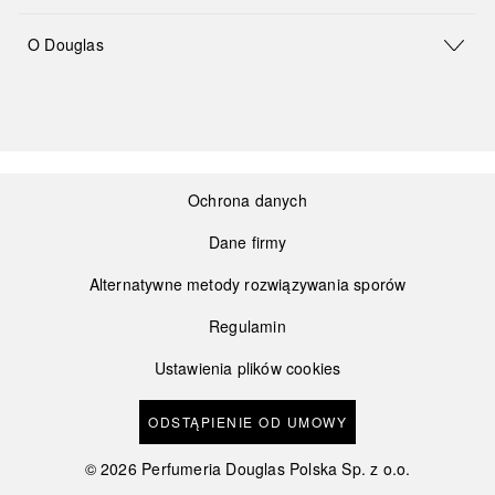
O Douglas
Ochrona danych
Dane firmy
Alternatywne metody rozwiązywania sporów
Regulamin
Ustawienia plików cookies
ODSTĄPIENIE OD UMOWY
©
2026
Perfumeria Douglas Polska Sp. z o.o.