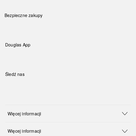
Bezpieczne zakupy
Douglas App
Śledź nas
Więcej informacji
Więcej informacji