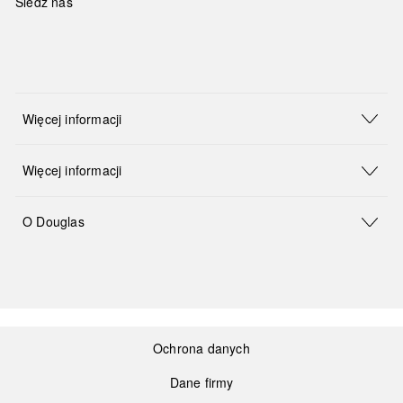
Śledź nas
Więcej informacji
Więcej informacji
O Douglas
Ochrona danych
Dane firmy