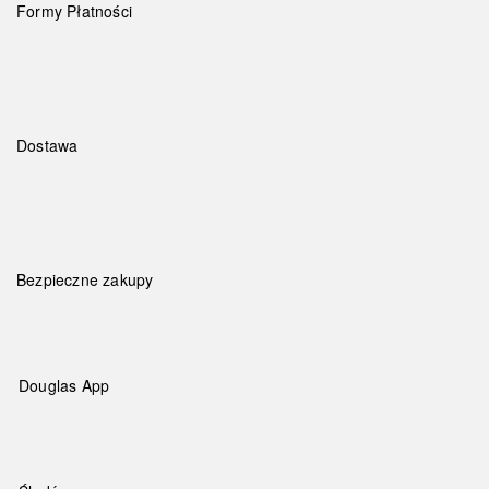
Formy Płatności
Dostawa
Bezpieczne zakupy
Douglas App