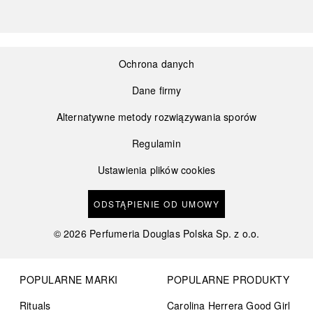
Ochrona danych
Dane firmy
Alternatywne metody rozwiązywania sporów
Regulamin
Ustawienia plików cookies
ODSTĄPIENIE OD UMOWY
©
2026
Perfumeria Douglas Polska Sp. z o.o.
POPULARNE MARKI
POPULARNE PRODUKTY
Rituals
Carolina Herrera Good Girl