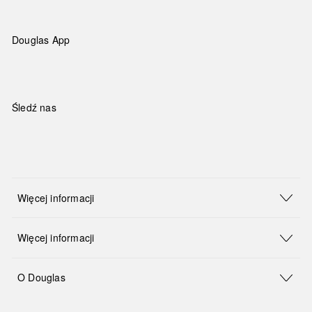
Douglas App
Śledź nas
Więcej informacji
Więcej informacji
O Douglas