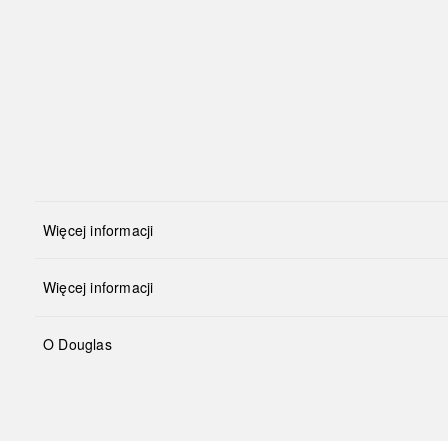
Więcej informacji
Więcej informacji
O Douglas