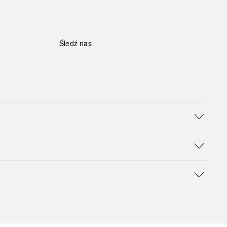
Śledź nas