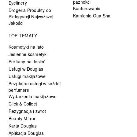
paznokci
Eyelinery
Konturowanie
Drogeria Produkty do
Kamienie Gua Sha
Pielęgnacji Najwyższej
Jakości
TOP TEMATY
Kosmetyki na lato
Jesienne kosmetyki
Perfumy na Jesień
Usługi w Douglas
Usługi makijażowe
Bezpłatne usługi w każdej
perfumerii
Wydarzenia makijażowe
Click & Collect
Rezygnacja i zwrot
Beauty Mirror
Karta Douglas
Aplikacja Douglas