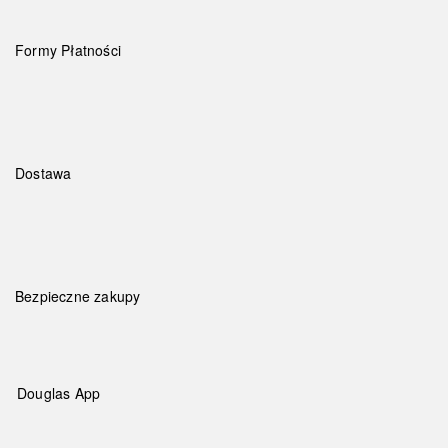
Formy Płatności
Dostawa
Bezpieczne zakupy
Douglas App