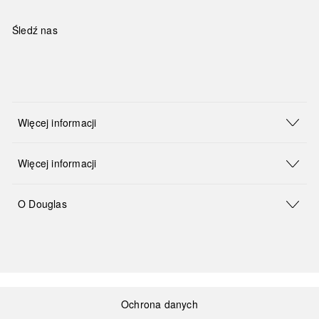
Śledź nas
Więcej informacji
Więcej informacji
O Douglas
Ochrona danych