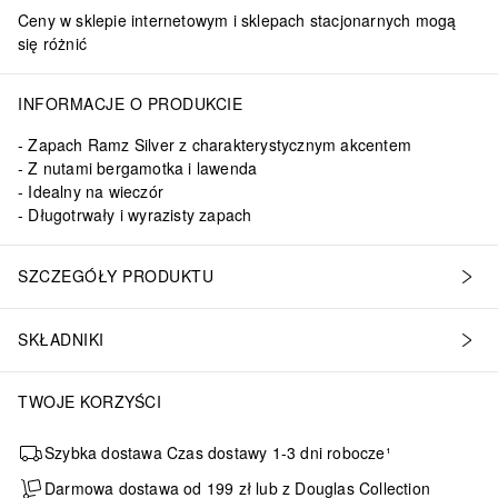
Ceny w sklepie internetowym i sklepach stacjonarnych mogą
się różnić
INFORMACJE O PRODUKCIE
Zapach Ramz Silver z charakterystycznym akcentem
Z nutami bergamotka i lawenda
Idealny na wieczór
Długotrwały i wyrazisty zapach
SZCZEGÓŁY PRODUKTU
SKŁADNIKI
TWOJE KORZYŚCI
Szybka dostawa Czas dostawy 1-3 dni robocze¹
Darmowa dostawa od 199 zł lub z Douglas Collection