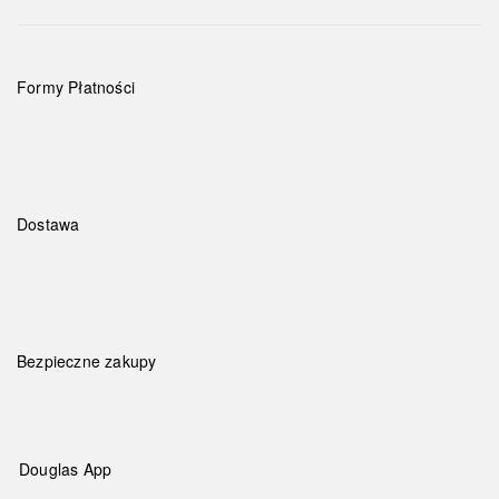
Formy Płatności
Dostawa
Bezpieczne zakupy
Douglas App