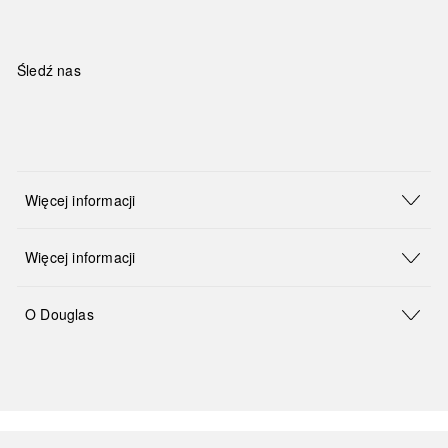
Śledź nas
Więcej informacji
Więcej informacji
O Douglas