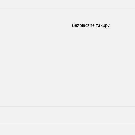
Bezpieczne zakupy