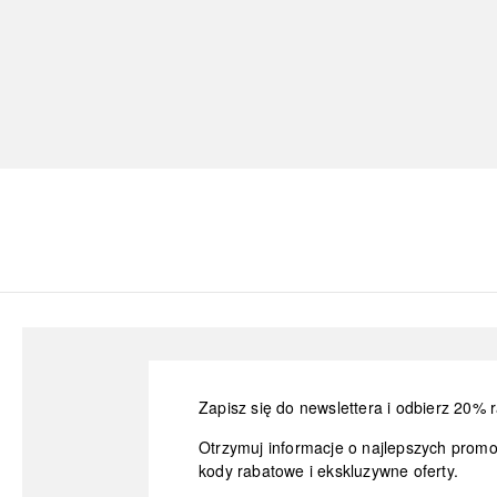
Zapisz się do newslettera i odbierz 20% r
Otrzymuj informacje o najlepszych prom
kody rabatowe i ekskluzywne oferty.