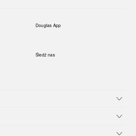
Douglas App
Śledź nas