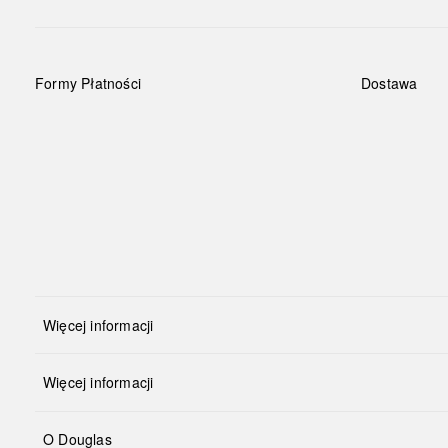
Formy Płatności
Dostawa
Więcej informacji
Więcej informacji
O Douglas