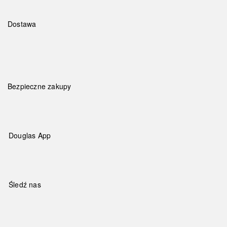
Dostawa
Bezpieczne zakupy
Douglas App
Śledź nas