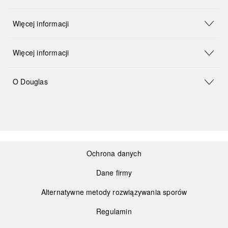
Więcej informacji
Więcej informacji
O Douglas
Ochrona danych
Dane firmy
Alternatywne metody rozwiązywania sporów
Regulamin