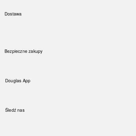
Dostawa
Bezpieczne zakupy
Douglas App
Śledź nas