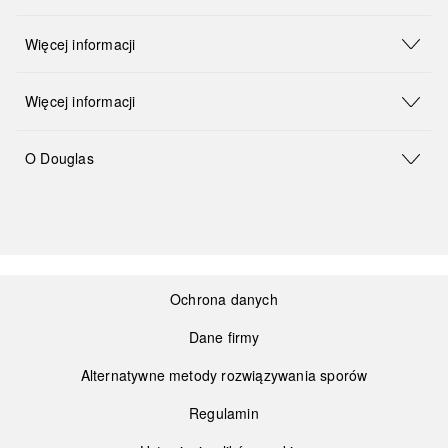
Więcej informacji
Więcej informacji
O Douglas
Ochrona danych
Dane firmy
Alternatywne metody rozwiązywania sporów
Regulamin