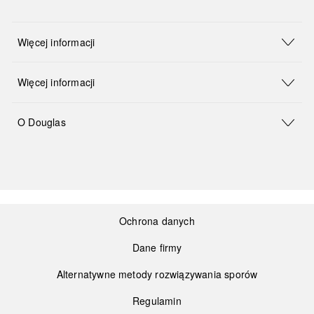
Więcej informacji
Więcej informacji
O Douglas
Ochrona danych
Dane firmy
Alternatywne metody rozwiązywania sporów
Regulamin