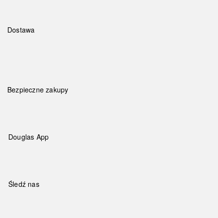
Dostawa
Bezpieczne zakupy
Douglas App
Śledź nas