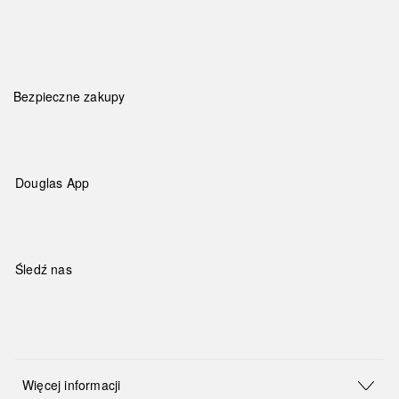
Bezpieczne zakupy
Douglas App
Śledź nas
Więcej informacji