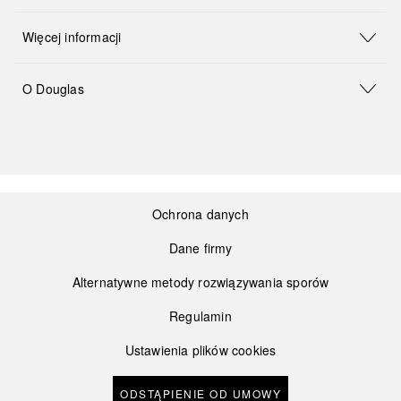
Więcej informacji
O Douglas
Ochrona danych
Dane firmy
Alternatywne metody rozwiązywania sporów
Regulamin
Ustawienia plików cookies
ODSTĄPIENIE OD UMOWY