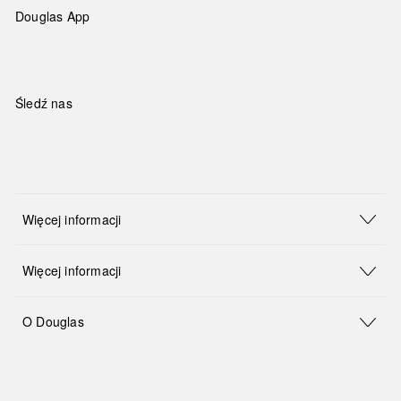
Douglas App
Śledź nas
Więcej informacji
Więcej informacji
O Douglas