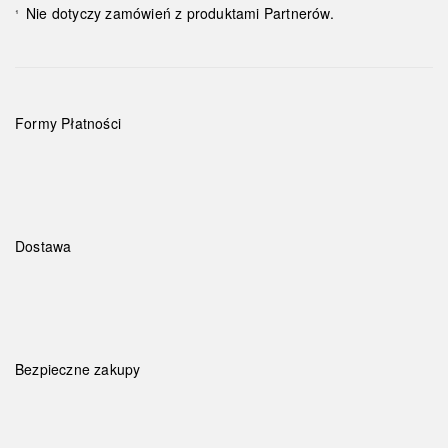
Nie dotyczy zamówień z produktami Partnerów.
¹
Formy Płatności
Dostawa
Bezpieczne zakupy