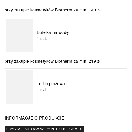
przy zakupie kosmetyków Biotherm za min. 149 zł.
Butelka na wodę
1
szt.
przy zakupie kosmetyków Biotherm za min. 219 zł.
Torba plażowa
1
szt.
INFORMACJE O PRODUKCIE
EDYCJA LIMITOWANA
PREZENT GRATIS