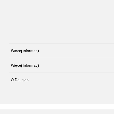
Więcej informacji
Więcej informacji
O Douglas