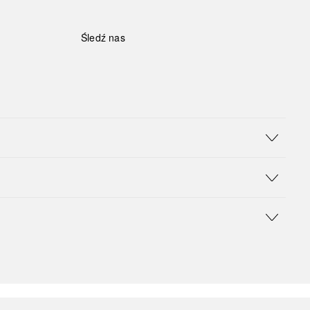
Śledź nas