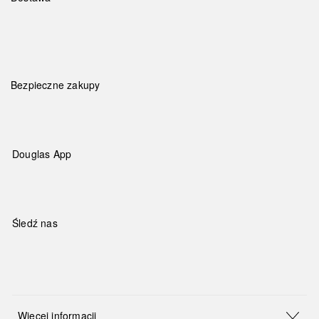
Bezpieczne zakupy
Douglas App
Śledź nas
Więcej informacji