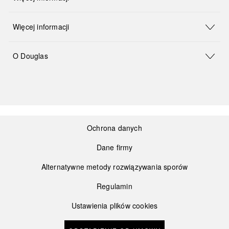
Więcej informacji
O Douglas
Ochrona danych
Dane firmy
Alternatywne metody rozwiązywania sporów
Regulamin
Ustawienia plików cookies