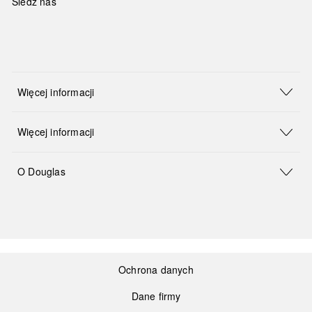
Śledź nas
Więcej informacji
Więcej informacji
O Douglas
Ochrona danych
Dane firmy