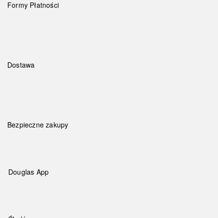
Formy Płatności
Dostawa
Bezpieczne zakupy
Douglas App