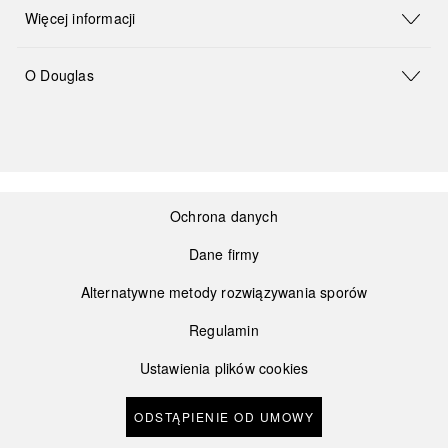
Więcej informacji
O Douglas
Ochrona danych
Dane firmy
Alternatywne metody rozwiązywania sporów
Regulamin
Ustawienia plików cookies
ODSTĄPIENIE OD UMOWY