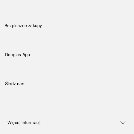
Bezpieczne zakupy
Douglas App
Śledź nas
Więcej informacji