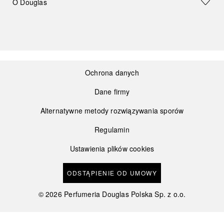
O Douglas
Ochrona danych
Dane firmy
Alternatywne metody rozwiązywania sporów
Regulamin
Ustawienia plików cookies
ODSTĄPIENIE OD UMOWY
©
2026
Perfumeria Douglas Polska Sp. z o.o.