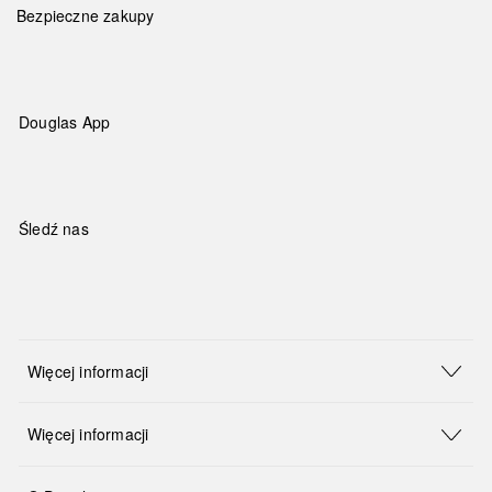
Bezpieczne zakupy
Douglas App
Śledź nas
Więcej informacji
Więcej informacji