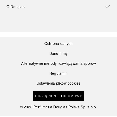
O Douglas
Ochrona danych
Dane firmy
Alternatywne metody rozwiązywania sporów
Regulamin
Ustawienia plików cookies
ODSTĄPIENIE OD UMOWY
©
2026
Perfumeria Douglas Polska Sp. z o.o.