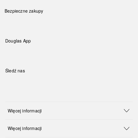
Bezpieczne zakupy
Douglas App
Śledź nas
Więcej informacji
Więcej informacji