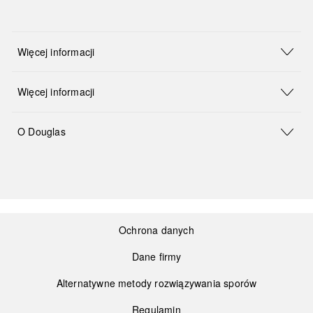
Więcej informacji
Więcej informacji
O Douglas
Ochrona danych
Dane firmy
Alternatywne metody rozwiązywania sporów
Regulamin