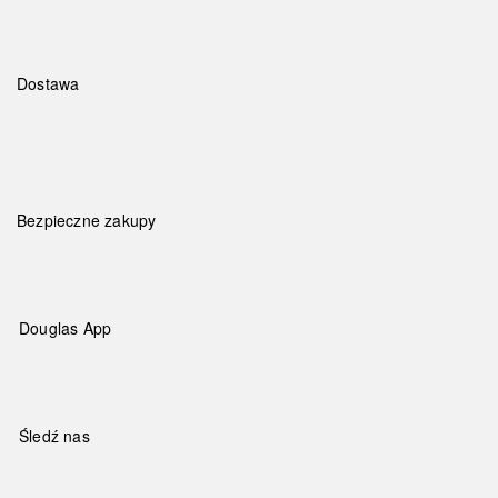
Dostawa
Bezpieczne zakupy
Douglas App
Śledź nas