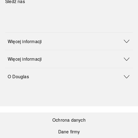
Śledź nas
Więcej informacji
Więcej informacji
O Douglas
Ochrona danych
Dane firmy