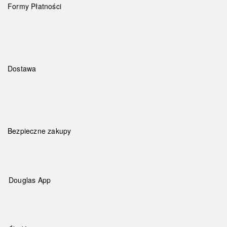
Formy Płatności
Dostawa
Bezpieczne zakupy
Douglas App