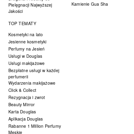
Kamienie Gua Sha
Pielęgnacji Najwyższej
Jakości
TOP TEMATY
Kosmetyki na lato
Jesienne kosmetyki
Perfumy na Jesień
Usługi w Douglas
Usługi makijażowe
Bezpłatne usługi w każdej
perfumerii
Wydarzenia makijażowe
Click & Collect
Rezygnacja i zwrot
Beauty Mirror
Karta Douglas
Aplikacja Douglas
Rabanne 1 Million Perfumy
Męskie