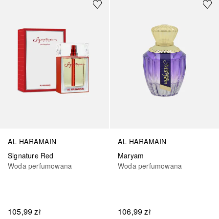
AL HARAMAIN
AL HARAMAIN
Signature Red
Maryam
Woda perfumowana
Woda perfumowana
105,99 zł
106,99 zł