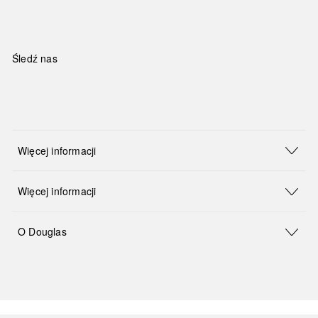
Śledź nas
Więcej informacji
Więcej informacji
O Douglas