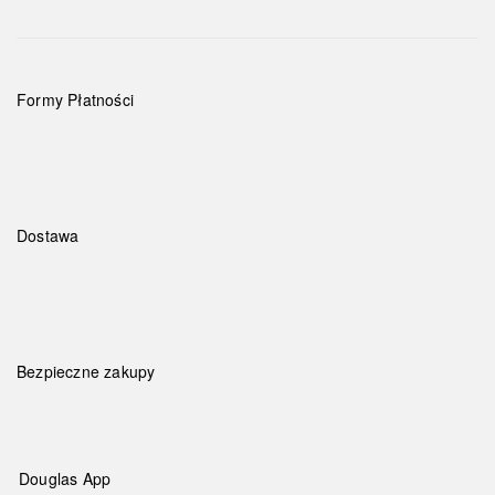
Formy Płatności
Dostawa
Bezpieczne zakupy
Douglas App