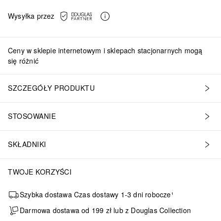
Wysyłka przez
Ceny w sklepie internetowym i sklepach stacjonarnych mogą
się różnić
SZCZEGÓŁY PRODUKTU
STOSOWANIE
SKŁADNIKI
TWOJE KORZYŚCI
Szybka dostawa Czas dostawy 1-3 dni robocze¹
Darmowa dostawa od 199 zł lub z Douglas Collection