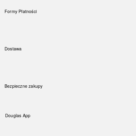
Formy Płatności
Dostawa
Bezpieczne zakupy
Douglas App