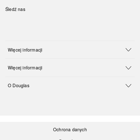
Śledź nas
Więcej informacji
Więcej informacji
O Douglas
Ochrona danych