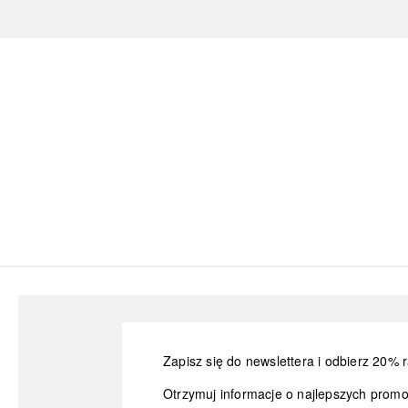
Zapisz się do newslettera i odbierz 20% r
Otrzymuj informacje o najlepszych prom