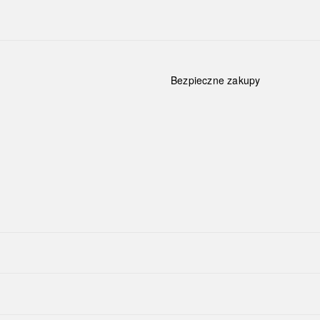
Bezpieczne zakupy