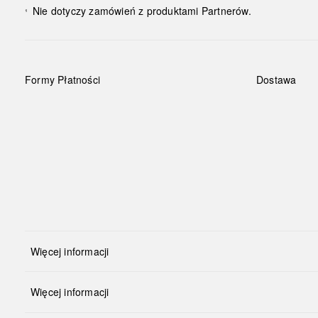
Nie dotyczy zamówień z produktami Partnerów.
¹
Formy Płatności
Dostawa
Więcej informacji
Więcej informacji