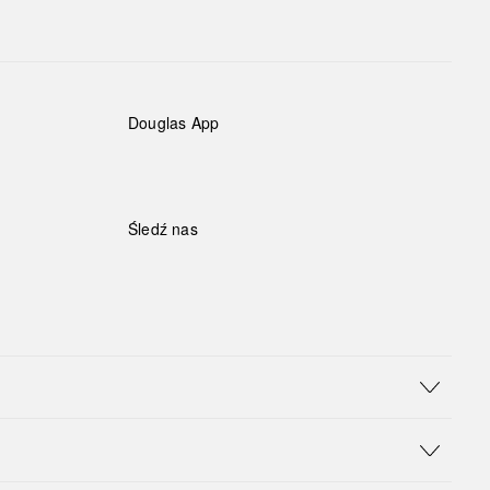
Douglas App
Śledź nas