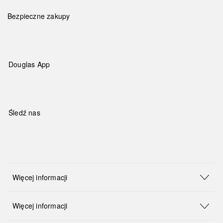
Bezpieczne zakupy
Douglas App
Śledź nas
Więcej informacji
Więcej informacji