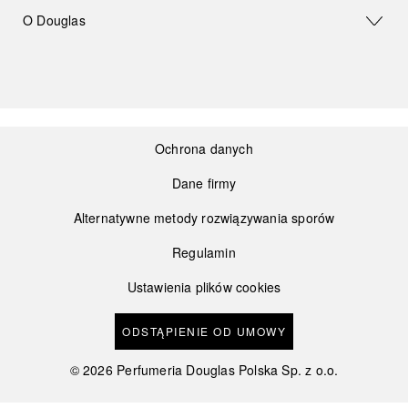
O Douglas
Ochrona danych
Dane firmy
Alternatywne metody rozwiązywania sporów
Regulamin
Ustawienia plików cookies
ODSTĄPIENIE OD UMOWY
©
2026
Perfumeria Douglas Polska Sp. z o.o.