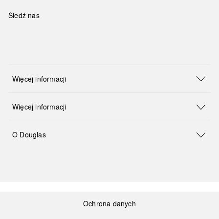
Śledź nas
Więcej informacji
Więcej informacji
O Douglas
Ochrona danych