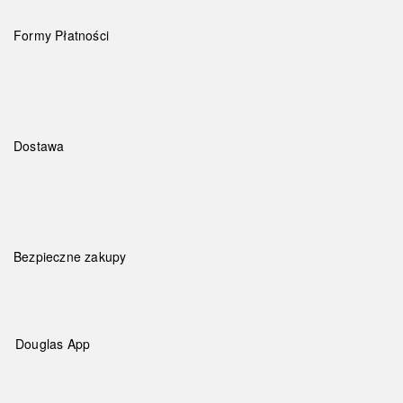
Formy Płatności
Dostawa
Bezpieczne zakupy
Douglas App