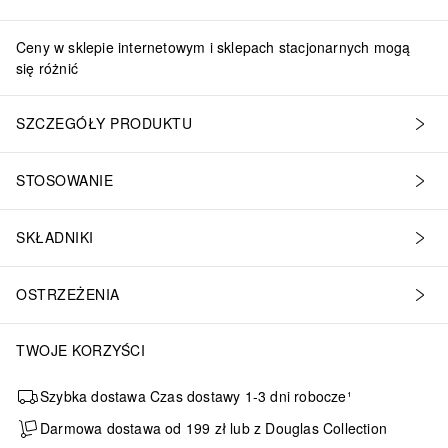
Ceny w sklepie internetowym i sklepach stacjonarnych mogą
się różnić
SZCZEGÓŁY PRODUKTU
STOSOWANIE
SKŁADNIKI
OSTRZEŻENIA
TWOJE KORZYŚCI
Szybka dostawa Czas dostawy 1-3 dni robocze¹
Darmowa dostawa od 199 zł lub z Douglas Collection