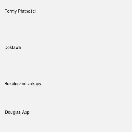
Formy Płatności
Dostawa
Bezpieczne zakupy
Douglas App