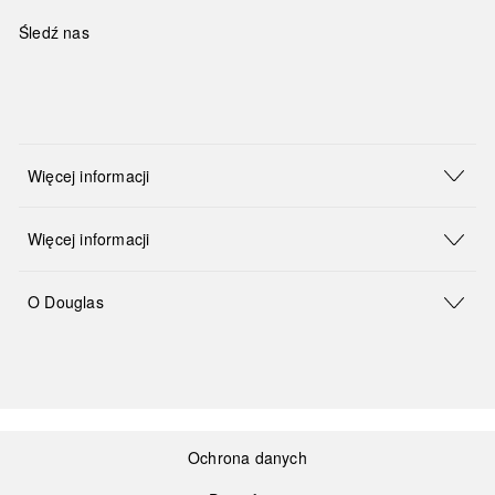
Śledź nas
Więcej informacji
Więcej informacji
O Douglas
Ochrona danych