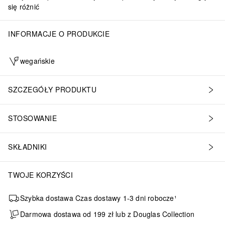
się różnić
INFORMACJE O PRODUKCIE
wegańskie
SZCZEGÓŁY PRODUKTU
STOSOWANIE
SKŁADNIKI
TWOJE KORZYŚCI
Szybka dostawa Czas dostawy 1-3 dni robocze¹
Darmowa dostawa od 199 zł lub z Douglas Collection