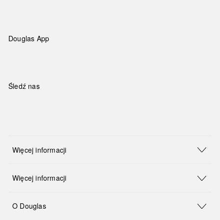
Douglas App
Śledź nas
Więcej informacji
Więcej informacji
O Douglas