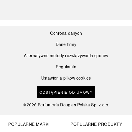
Ochrona danych
Dane firmy
Alternatywne metody rozwiązywania sporów
Regulamin
Ustawienia plików cookies
ODSTĄPIENIE OD UMOWY
©
2026
Perfumeria Douglas Polska Sp. z o.o.
POPULARNE MARKI
POPULARNE PRODUKTY