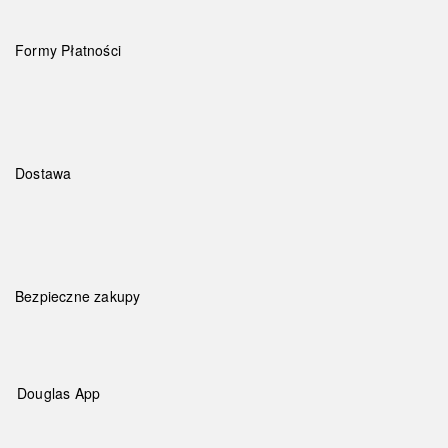
Formy Płatności
Dostawa
Bezpieczne zakupy
Douglas App