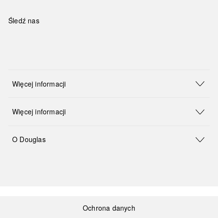
Śledź nas
Więcej informacji
Więcej informacji
O Douglas
Ochrona danych