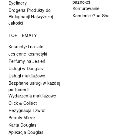
paznokci
Eyelinery
Konturowanie
Drogeria Produkty do
Kamienie Gua Sha
Pielęgnacji Najwyższej
Jakości
TOP TEMATY
Kosmetyki na lato
Jesienne kosmetyki
Perfumy na Jesień
Usługi w Douglas
Usługi makijażowe
Bezpłatne usługi w każdej
perfumerii
Wydarzenia makijażowe
Click & Collect
Rezygnacja i zwrot
Beauty Mirror
Karta Douglas
Aplikacja Douglas