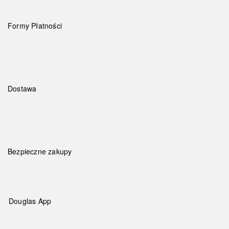
Formy Płatności
Dostawa
Bezpieczne zakupy
Douglas App