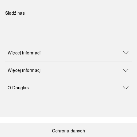
Śledź nas
Więcej informacji
Więcej informacji
O Douglas
Ochrona danych