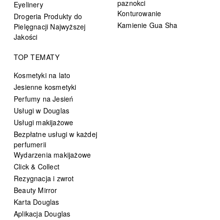
paznokci
Eyelinery
Konturowanie
Drogeria Produkty do
Kamienie Gua Sha
Pielęgnacji Najwyższej
Jakości
TOP TEMATY
Kosmetyki na lato
Jesienne kosmetyki
Perfumy na Jesień
Usługi w Douglas
Usługi makijażowe
Bezpłatne usługi w każdej
perfumerii
Wydarzenia makijażowe
Click & Collect
Rezygnacja i zwrot
Beauty Mirror
Karta Douglas
Aplikacja Douglas